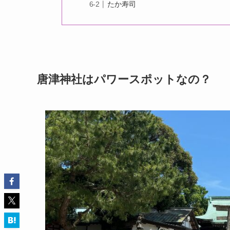
たか寿司
唐津神社はパワースポットなの？