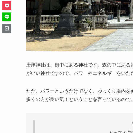
唐津神社は、街中にある神社です。森の中にある
がいい神社ですので、パワーやエネルギーをいた
ただ、パワーというだけでなく、ゆっくり境内を
多くの方が良い気！ということを言っているので
とっても気