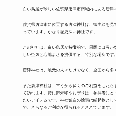
白い鳥居が珍しい佐賀県唐津市南城内にある唐津
佐賀県唐津市に位置する唐津神社は、御由緒を見て
っています。かなり歴史深い神社です。
この神社は、白い鳥居が特徴的で、周囲には豊か
しい空気と心地よさを提供する、特別な場所です
唐津神社は、地元の人々だけでなく、全国から多
また唐津神社は、古くから多くのご利益をもたら
て訪れます。特に御朱印やお守りは、参拝者にと
たいアイテムです。神社独自の絵馬は縁起物とし
で、さらなるご利益が得られるとされています。