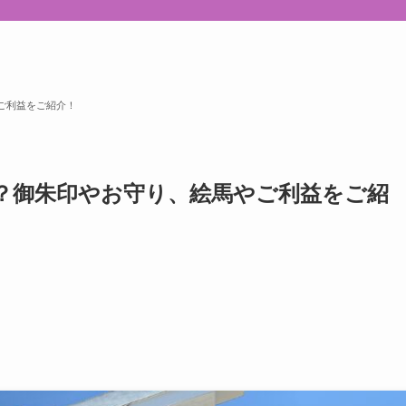
ご利益をご紹介！
？御朱印やお守り、絵馬やご利益をご紹