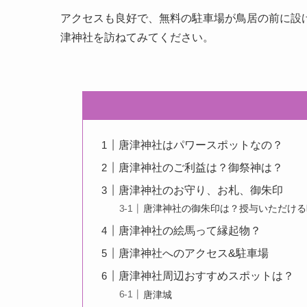
アクセスも良好で、無料の駐車場が鳥居の前に設
津神社を訪ねてみてください。
唐津神社はパワースポットなの？
唐津神社のご利益は？御祭神は？
唐津神社のお守り、お札、御朱印
唐津神社の御朱印は？授与いただける
唐津神社の絵馬って縁起物？
唐津神社へのアクセス&駐車場
唐津神社周辺おすすめスポットは？
唐津城