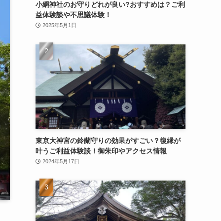
小網神社のお守りどれが良い?おすすめは？ご利
益体験談や不思議体験！
2025年5月1日
東京大神宮の鈴蘭守りの効果がすごい？復縁が
叶うご利益体験談！御朱印やアクセス情報
2024年5月17日