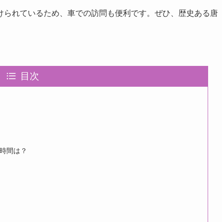
けられているため、車での訪問も便利です。ぜひ、歴史ある唐
目次
時間は？