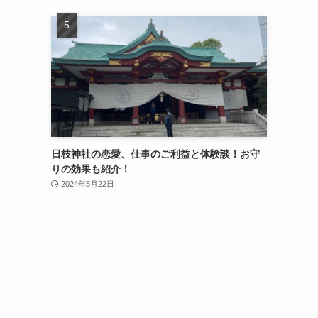
日枝神社の恋愛、仕事のご利益と体験談！お守
りの効果も紹介！
2024年5月22日