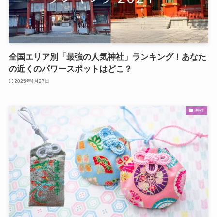
全国エリア別「最強の人気神社」ランキング！あなた
の近くのパワースポットはどこ？
2025年4月27日
神社