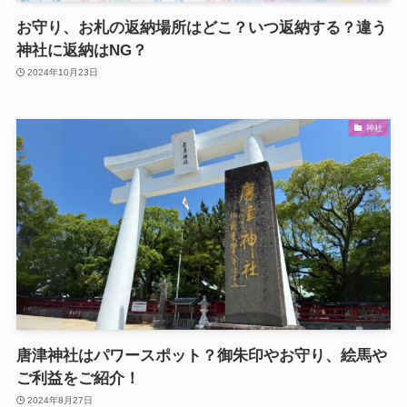
お守り、お札の返納場所はどこ？いつ返納する？違う
神社に返納はNG？
2024年10月23日
神社
唐津神社はパワースポット？御朱印やお守り、絵馬や
ご利益をご紹介！
2024年8月27日