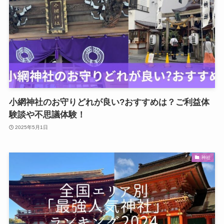
小網神社のお守りどれが良い?おすすめは？ご利益体
験談や不思議体験！
2025年5月1日
神社