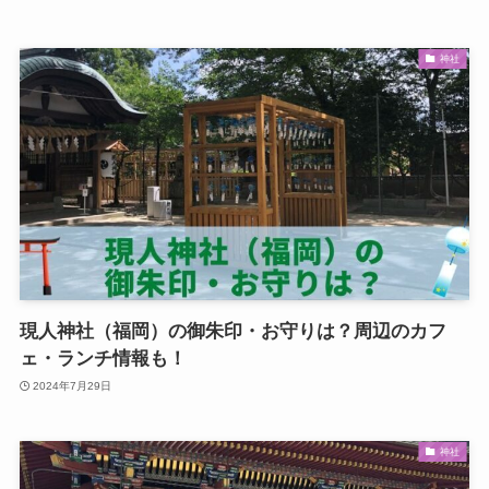
神社
現人神社（福岡）の御朱印・お守りは？周辺のカフ
ェ・ランチ情報も！
2024年7月29日
神社